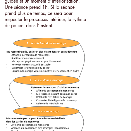
guidée et un moment d’intériorisation.
Une séance prend 1h. Si la séance
prend plus de temps, ce sera pour
respecter le processus intérieur, le rythme
du patient dans l’instant.