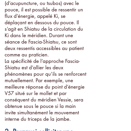
(d’acupuncture, ou tsubos) avec le
pouce, il est possible de ressentir un
flux d’énergie, appelé Ki, se
déplaçant en dessous du pouce. Il
s’agit en Shiatsu de la circulation du
Ki dans le méridien. Durant une
séance de Fascia-Shiatsu, ce sont
deux ressentis accessibles au patient
comme au praticien.
La spécificité de l’approche Fascia-
Shiatsu est d’allier les deux
phénomènes pour qu’ils se renforcent
mutuellement. Par exemple, une
meilleure réponse du point d’énergie
V57 situé sur le mollet et par
conséquent du méridien Vessie, sera
obtenue sous le pouce si la main
invite simultanément le mouvement
interne du triceps de la jambe.