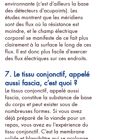
environnante (c’est d’ailleurs la base
des détecteurs d’acupoints). Les
études montrent que les méridiens
sont des flux où la résistance est
moindre, et le champ électrique
corporel se manifeste de ce fait plus
clairement à la surface le long de ces
flux. Il est donc plus facile d’exercer
des flux électriques sur ces endroits.
7. Le tissu conjonctif, appelé
aussi fascia, c’est quoi ?
Le tissus conjonctif, appelé aussi
fascia, constitue la substance de base
du corps et peut exister sous de
nombreuses formes. Si vous avez
déjà préparé de la viande pour un
repas, vous avez eu l’expérience du
tissu conjonctif. C’est la membrane
solide et blanchâtre qui se prolonge