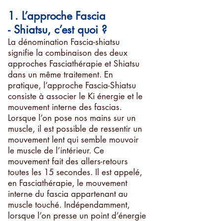
1. L’approche Fascia
- Shiatsu, c’est quoi ?
La dénomination Fascia-shiatsu
signifie la combinaison des deux
approches Fasciathérapie et Shiatsu
dans un même traitement. En
pratique, l’approche Fascia-Shiatsu
consiste à associer le Ki énergie et le
mouvement interne des fascias.
Lorsque l’on pose nos mains sur un
muscle, il est possible de ressentir un
mouvement lent qui semble mouvoir
le muscle de l’intérieur. Ce
mouvement fait des allers-retours
toutes les 15 secondes. Il est appelé,
en Fasciathérapie, le mouvement
interne du fascia appartenant au
muscle touché. Indépendamment,
lorsque l’on presse un point d’énergie