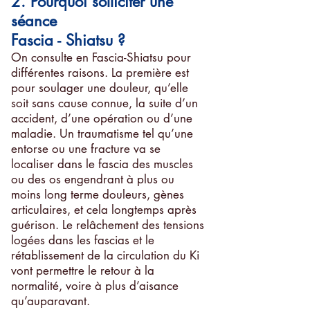
2. Pourquoi solliciter une
séance
Fascia - Shiatsu ?
On consulte en Fascia-Shiatsu pour
différentes raisons. La première est
pour soulager une douleur, qu’elle
soit sans cause connue, la suite d’un
accident, d’une opération ou d’une
maladie. Un traumatisme tel qu’une
entorse ou une fracture va se
localiser dans le fascia des muscles
ou des os engendrant à plus ou
moins long terme douleurs, gènes
articulaires, et cela longtemps après
guérison. Le relâchement des tensions
logées dans les fascias et le
rétablissement de la circulation du Ki
vont permettre le retour à la
normalité, voire à plus d’aisance
qu’auparavant.