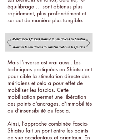
équilibrage … sont obtenus plus
rapidement, plus profondément et
surtout de manière plus tangible
.
Mais l’inverse est vrai aussi. Les
techniques pratiquées en Shiatsu ont
pour cible la stimulation directe des
méridiens et cela a pour effet de
mobiliser les fascias. Cette
mobilisation permet une libération
des points d’ancrages, d’immobilités
ou d’insensibilité du fascia.
Ainsi, l’approche combinée Fascia-
Shiatsu fait un pont entre les points
de vue occidentaux et orientaux. En