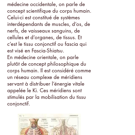
médecine occidentale, on parle de
concept scientifique du corps humain.
Celui-ci est constitué de systèmes
interdépendants de muscles, d’os, de
nerfs, de vaisseaux sanguins, de
cellules et d’organes, de tissus. Et
c’est le tissu conjonctif ou fascia qui
est visé en Fascia-Shiatsu.
En médecine orientale, on parle
plutôt de concept philosophique du
corps humain. Il est considéré comme
un réseau complexe de méridiens
servant à distribuer l’énergie vitale
appelée le Ki. Ces méridiens sont
stimulés par la mobilisation du tissu
conjonctif.