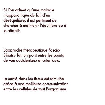
Si l’on admet qu’une maladie
n’apparait que du fait d’un
déséquilibre, il est pertinent de
chercher à maintenir l’équilibre ou à
le rétablir.
L’approche thérapeutique Fascia-
Shiatsu fait un pont entre les points
de vue occidentaux et orientaux.
La santé dans les tissus est stimulée
grâce à une meilleure communication
entre les cellules de tout l’organisme.