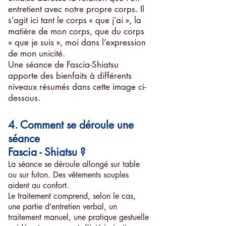
entretient avec notre propre corps. Il
s’agit ici tant le corps « que j’ai », la
matière de mon corps, que du corps
« que je suis », moi dans l’expression
de mon unicité.
Une séance de Fascia-Shiatsu
apporte des bienfaits à différents
niveaux résumés dans cette image ci-
dessous.
4. Comment se déroule une
séance
Fascia - Shiatsu ?
La séance se déroule allongé sur table
ou sur futon. Des vêtements souples
aident au confort.
Le traitement comprend, selon le cas,
une partie d’entretien verbal, un
traitement manuel, une pratique gestuelle