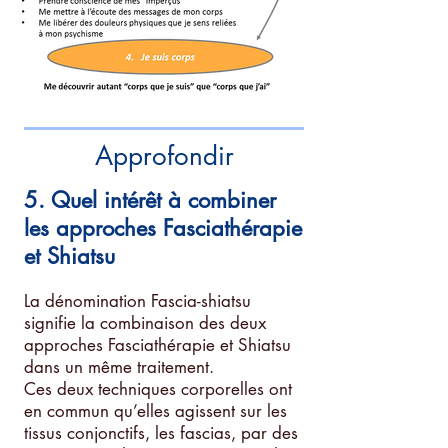
Approfondir
5. Quel intérêt à combiner
les approches Fasciathérapie
et Shiatsu
La dénomination Fascia-shiatsu
signifie la combinaison des deux
approches Fasciathérapie et Shiatsu
dans un même traitement.
Ces deux techniques corporelles ont
en commun qu’elles agissent sur les
tissus conjonctifs, les fascias, par des