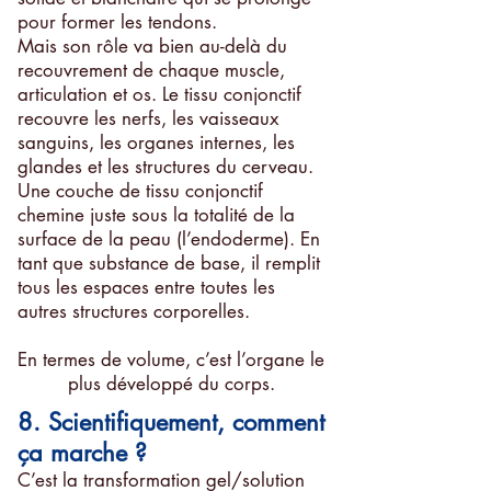
pour former les tendons.
Mais son rôle va bien au-delà du
recouvrement de chaque muscle,
articulation et os. Le tissu conjonctif
recouvre les nerfs, les vaisseaux
sanguins, les organes internes, les
glandes et les structures du cerveau.
Une couche de tissu conjonctif
chemine juste sous la totalité de la
surface de la peau (l’endoderme). En
tant que substance de base, il remplit
tous les espaces entre toutes les
autres structures corporelles.
En termes de volume, c’est l’organe le
plus développé du corps.
8. Scientifiquement, comment
ça marche ?
C’est la transformation gel/solution