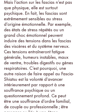
Mais l’action sur les fascias n’est pas
que physique, elle est surtout
psychique. En fait, les fascias sont
extrêmement sensibles au stress
d’origine émotionnelle. Par exemple,
des états de stress répétés ou un
grand choc émotionnel peuvent
induire des tensions dans les fascias
des viscères et du système nerveux.
Ces tensions entraîneront fatigue
générale, humeurs instables, maux
de ventre, troubles digestifs ou gènes
respiratoires. C’est pourquoi, une
autre raison de faire appel au Fascia-
Shiatsu est la volonté d’avancer
intérieurement par rapport à une
souffrance psychique ou un
questionnement profond. Ce peut
être une souffrance d’ordre familial,
de couple ou professionnelle ; être