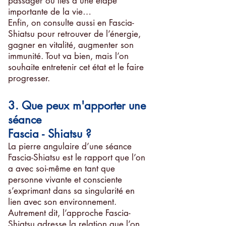
passager ou liés à une étape
importante de la vie…
Enfin, on consulte aussi en Fascia-
Shiatsu pour retrouver de l’énergie,
gagner en vitalité, augmenter son
immunité. Tout va bien, mais l’on
souhaite entretenir cet état et le faire
progresser.
3. Que peux m'apporter une
séance
Fascia - Shiatsu ?
La pierre angulaire d’une séance
Fascia-Shiatsu est le rapport que l’on
a avec soi-même en tant que
personne vivante et consciente
s’exprimant dans sa singularité en
lien avec son environnement.
Autrement dit, l’approche Fascia-
Shiatsu adresse la relation que l’on