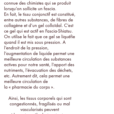
connue des chimistes qui se produit
lorsqu’on sollicite un fascia.
En fait, le tissu conjonctif est constitué,
entre autres substances, de fibres de
collagène et d’un gel colloïdal. C’est
ce gel qui est actif en Fascia-Shiatsu.
On utilise le fait que ce gel se liquéfie
quand il est mis sous pression. A
l’endroit de la pression,
l’augmentation de liquide permet une
meilleure circulation des substances
actives pour notre santé, l’apport des
nutriments, l’évacuation des déchets,
etc. Autrement dit, cela permet une
meilleure circulation de
la « pharmacie du corps ».
Ainsi, les tissus corporels qui sont
congestionnés, fragilisés ou mal
vascularisés peuvent