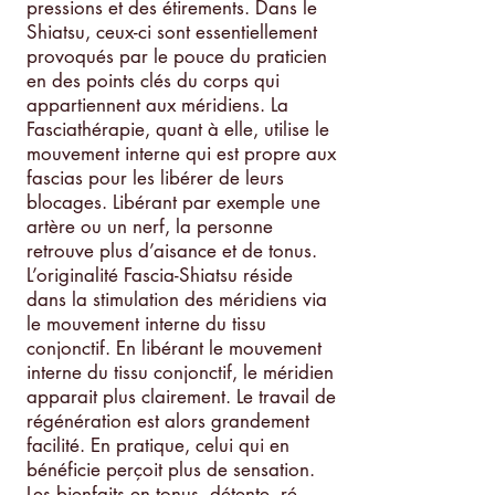
pressions et des étirements. Dans le
Shiatsu, ceux-ci sont essentiellement
provoqués par le pouce du praticien
en des points clés du corps qui
appartiennent aux méridiens. La
Fasciathérapie, quant à elle, utilise le
mouvement interne qui est propre aux
fascias pour les libérer de leurs
blocages. Libérant par exemple une
artère ou un nerf, la personne
retrouve plus d’aisance et de tonus.
L’originalité Fascia-Shiatsu réside
dans la stimulation des méridiens via
le mouvement interne du tissu
conjonctif. En libérant le mouvement
interne du tissu conjonctif, le méridien
apparait plus clairement. Le travail de
régénération est alors grandement
facilité. En pratique, celui qui en
bénéficie perçoit plus de sensation.
Les bienfaits en tonus, détente, ré-