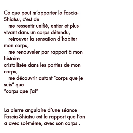
Ce que peut m’apporter le Fascia-
Shiatsu, c’est de
me ressentir unifié, entier et plus
vivant dans un corps détendu,
retrouver la sensation d’habiter
mon corps,
me renouveler par rapport à mon
histoire
cristallisée dans les parties de mon
corps,
me découvrir autant “corps que je
suis” que
“corps que j’ai”
La pierre angulaire d’une séance
Fascia-Shiatsu est le rapport que l’on
a avec soi-même, avec son corps .