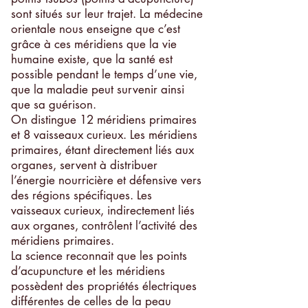
sont situés sur leur trajet. La médecine
orientale nous enseigne que c’est
grâce à ces méridiens que la vie
humaine existe, que la santé est
possible pendant le temps d’une vie,
que la maladie peut survenir ainsi
que sa guérison.
On distingue 12 méridiens primaires
et 8 vaisseaux curieux. Les méridiens
primaires, étant directement liés aux
organes, servent à distribuer
l’énergie nourricière et défensive vers
des régions spécifiques. Les
vaisseaux curieux, indirectement liés
aux organes, contrôlent l’activité des
méridiens primaires.
La science reconnait que les points
d’acupuncture et les méridiens
possèdent des propriétés électriques
différentes de celles de la peau