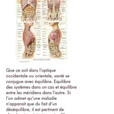
Que ce soit dans l’optique
occidentale ou orientale, santé se
conjugue avec équilibre. Equilibre
des systèmes dans un cas et équilibre
entre les méridiens dans l’autre. Si
l’on admet qu’une maladie
n’apparait que du fait d’un
déséquilibre, il est pertinent de