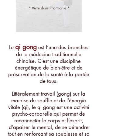
" Vivre dans l'harmonie "
qi gong
Le
est l’une des branches
de la médecine traditionnelle
chinoise. C’est une discipline
énergétique de bien-être et de
préservation de la santé à la portée
de tous.
Littéralement travail (gong) sur la
maitrise du souffle et de l’énergie
vitale (qi), le qi gong est une activité
psycho-corporelle qui permet de
reconnecter le corps et l’esprit,
d’apaiser le mental, de se détendre
tout en renforçant sa souplesse et sa