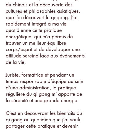
du chinois et la découverte des
cultures et philosophies asiatiques,
que j’ai découvert le qi gong. J’ai
rapidement intégré à ma vie
quotidienne cette pratique
énergétique, qui m’a permis de
trouver un meilleur équilibre
corps/esprit et de développer une
attitude sereine face aux événements
de la vie.
Juriste, formatrice et pendant un
temps responsable d’équipe au sein
d’une administration, la pratique
régulière du qi gong m’ apporte de
la sérénité et une grande énergie.
C’est en découvrant les bienfaits du
qi gong au quotidien que j’ai voulu
partager cette pratique et devenir