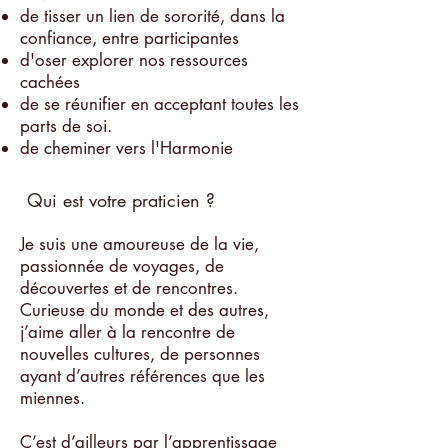
de tisser un lien de sororité, dans la
confiance, entre participantes
d'oser explorer nos ressources
cachées
de se réunifier en acceptant toutes les
parts de soi.
de cheminer vers l'Harmonie
Qui est votre praticien ?
Je suis une amoureuse de la vie,
passionnée de voyages, de
découvertes et de rencontres.
Curieuse du monde et des autres,
j’aime aller à la rencontre de
nouvelles cultures, de personnes
ayant d’autres références que les
miennes.
C’est d’ailleurs par l’apprentissage