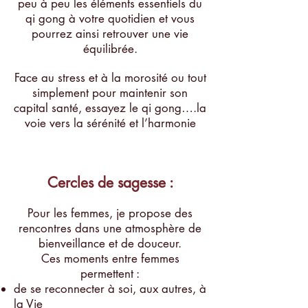
peu à peu les éléments essentiels du
qi gong à votre quotidien et vous
pourrez ainsi retrouver une vie
équilibrée.
Face au stress et à la morosité ou tout
simplement pour maintenir son
capital santé, essayez le qi gong….la
voie vers la sérénité et l’harmonie
Cercles de sagesse :
Pour les femmes, je propose des
rencontres dans une atmosphère de
bienveillance et de douceur.
Ces moments entre femmes
permettent :
de se reconnecter à soi, aux autres, à
la Vie