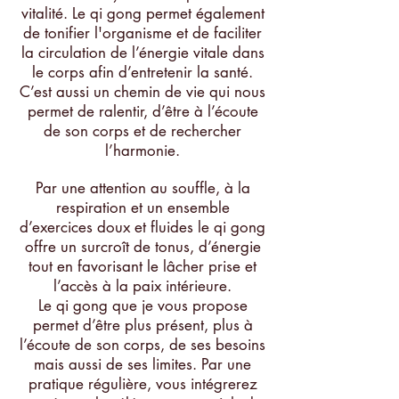
vitalité. Le qi gong permet également
de tonifier l'organisme et de faciliter
la circulation de l’énergie vitale dans
le corps afin d’entretenir la santé.
C’est aussi un chemin de vie qui nous
permet de ralentir, d’être à l’écoute
de son corps et de rechercher
l’harmonie.
Par une attention au souffle, à la
respiration et un ensemble
d’exercices doux et fluides le qi gong
offre un surcroît de tonus, d’énergie
tout en favorisant le lâcher prise et
l’accès à la paix intérieure.
Le qi gong que je vous propose
permet d’être plus présent, plus à
l’écoute de son corps, de ses besoins
mais aussi de ses limites. Par une
pratique régulière, vous intégrerez