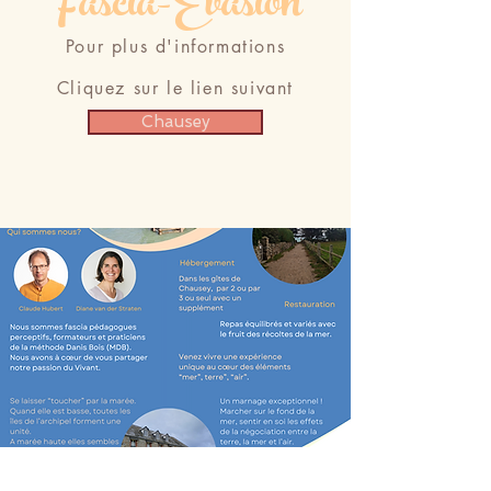
Fascia-Evasion
Pour plus d'informations
Cliquez sur le lien suivant
Chausey