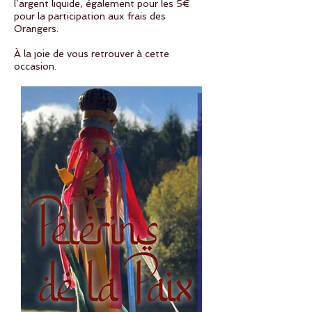
l’argent liquide, également pour les 5€
pour la participation aux frais des
Orangers.
À la joie de vous retrouver à cette
occasion.