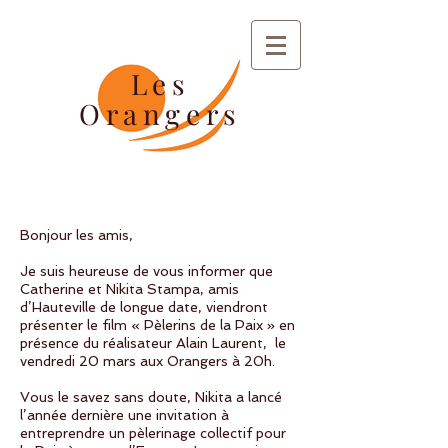
Les
Orangers
Bonjour les amis,
Je suis heureuse de vous informer que
Catherine et Nikita Stampa, amis
d’Hauteville de longue date, viendront
présenter le film « Pèlerins de la Paix » en
présence du réalisateur Alain Laurent, le
vendredi 20 mars aux Orangers à 20h.
Vous le savez sans doute, Nikita a lancé
l’année dernière une invitation à
entreprendre un pèlerinage collectif pour