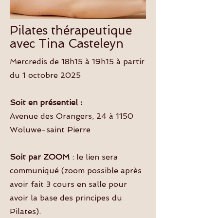
Pilates thérapeutique
avec Tina Casteleyn
Mercredis de 18h15 à 19h15 à partir
du 1 octobre 2025
Soit en présentiel :
Avenue des Orangers, 24 à 1150
Woluwe-saint Pierre
Soit par ZOOM
: le lien sera
communiqué (zoom possible après
avoir fait 3 cours en salle pour
avoir la base des principes du
Pilates).