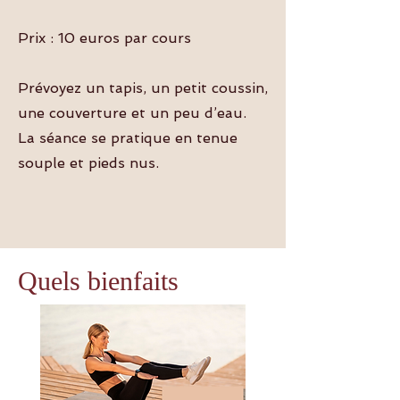
Prix : 10 euros par cours
Prévoyez un tapis, un petit coussin,
une couverture et un peu d’eau.
La séance se pratique en tenue
souple et pieds nus.
Quels bienfaits