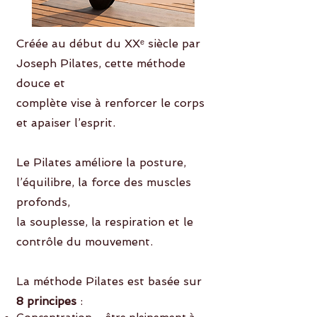
Créée au début du XXᵉ siècle par
Joseph Pilates, cette méthode
douce et
complète vise à renforcer le corps
et apaiser l’esprit.
Le Pilates améliore la posture,
l’équilibre, la force des muscles
profonds,
la souplesse, la respiration et le
contrôle du mouvement.
La méthode Pilates est basée sur
8 principes
: