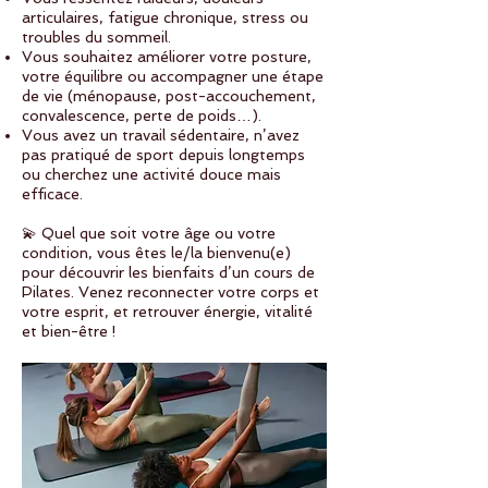
articulaires, fatigue chronique, stress ou
troubles du sommeil.
Vous souhaitez améliorer votre posture,
votre équilibre ou accompagner une étape
de vie (ménopause, post-accouchement,
convalescence, perte de poids…).
Vous avez un travail sédentaire, n’avez
pas pratiqué de sport depuis longtemps
ou cherchez une activité douce mais
efficace.
💫 Quel que soit votre âge ou votre
condition, vous êtes le/la bienvenu(e)
pour découvrir les bienfaits d’un cours de
Pilates. Venez reconnecter votre corps et
votre esprit, et retrouver énergie, vitalité
et bien-être !