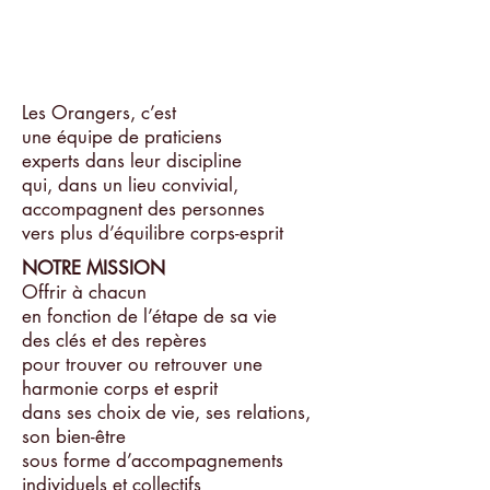
Les Orangers, c’est
une équipe de praticiens
experts dans leur discipline
qui, dans un lieu convivial,
accompagnent des personnes
vers plus d’équilibre corps-esprit
NOTRE MISSION
Offrir à chacun
en fonction de l’étape de sa vie
des clés et des repères
pour trouver ou retrouver une
harmonie corps et esprit
dans ses choix de vie, ses relations,
son bien-être
sous forme d’accompagnements
individuels et collectifs